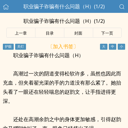
职业骗子诈骗有什么问题（H）(1/2)
职业骗子诈骗有什么问题（H）(1/2)
上一章
目录
封面
下一页
〔加入书签〕
职业骗子诈骗有什么问题（H）
高潮过一次的阴道变得松软许多，虽然也因此而
充血，但夹着翟光渠的手的力道没有那么紧了。她抬
头看了一眼还在轻轻喘息的赵韵文，让手指进得更
深。
还处在高潮余韵之中的身体更加敏感，引得赵韵