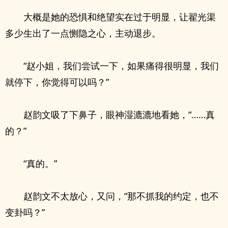
大概是她的恐惧和绝望实在过于明显，让翟光渠
多少生出了一点恻隐之心，主动退步。
“赵小姐，我们尝试一下，如果痛得很明显，我们
就停下，你觉得可以吗？”
赵韵文吸了下鼻子，眼神湿漉漉地看她，“……真
的？”
“真的。”
赵韵文不太放心，又问，“那不抓我的约定，也不
变卦吗？”