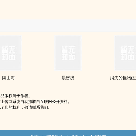
隔山海
晨昏线
消失的怪物(互
作品版权属于作者。
友上传或系统自动抓取自互联网公开资料。
犯了您的权利，敬请联系我们。