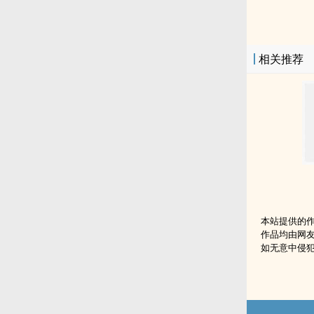
相关推荐
本站提供的
作品均由网
如无意中侵