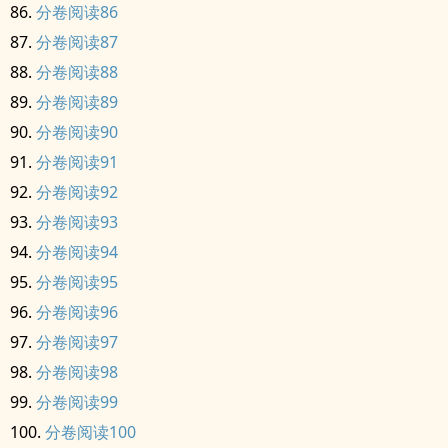
分卷阅读86
分卷阅读87
分卷阅读88
分卷阅读89
分卷阅读90
分卷阅读91
分卷阅读92
分卷阅读93
分卷阅读94
分卷阅读95
分卷阅读96
分卷阅读97
分卷阅读98
分卷阅读99
分卷阅读100