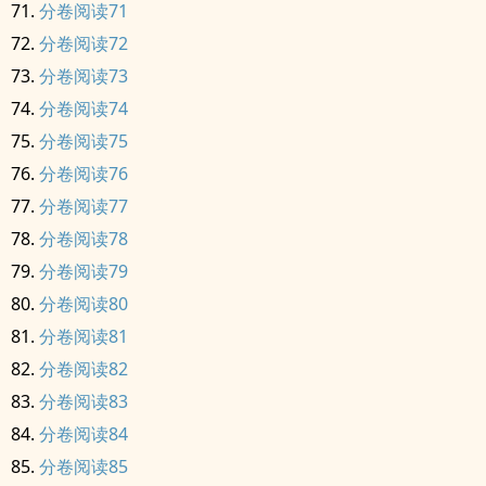
分卷阅读71
分卷阅读72
分卷阅读73
分卷阅读74
分卷阅读75
分卷阅读76
分卷阅读77
分卷阅读78
分卷阅读79
分卷阅读80
分卷阅读81
分卷阅读82
分卷阅读83
分卷阅读84
分卷阅读85