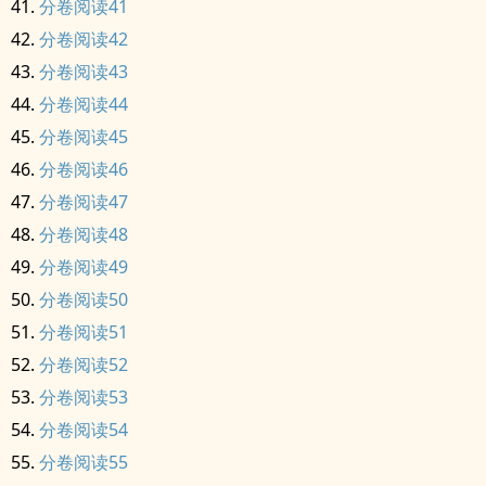
分卷阅读41
分卷阅读42
分卷阅读43
分卷阅读44
分卷阅读45
分卷阅读46
分卷阅读47
分卷阅读48
分卷阅读49
分卷阅读50
分卷阅读51
分卷阅读52
分卷阅读53
分卷阅读54
分卷阅读55