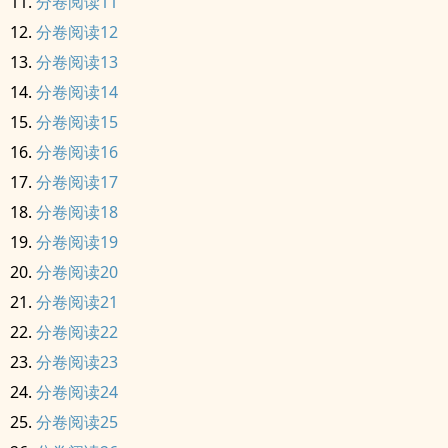
分卷阅读11
分卷阅读12
分卷阅读13
分卷阅读14
分卷阅读15
分卷阅读16
分卷阅读17
分卷阅读18
分卷阅读19
分卷阅读20
分卷阅读21
分卷阅读22
分卷阅读23
分卷阅读24
分卷阅读25