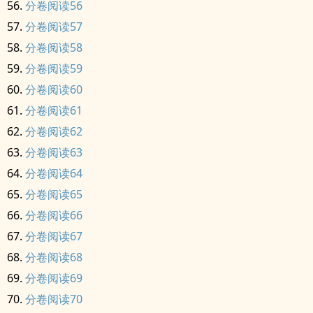
分卷阅读56
分卷阅读57
分卷阅读58
分卷阅读59
分卷阅读60
分卷阅读61
分卷阅读62
分卷阅读63
分卷阅读64
分卷阅读65
分卷阅读66
分卷阅读67
分卷阅读68
分卷阅读69
分卷阅读70