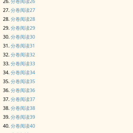
分卷阅读26
分卷阅读27
分卷阅读28
分卷阅读29
分卷阅读30
分卷阅读31
分卷阅读32
分卷阅读33
分卷阅读34
分卷阅读35
分卷阅读36
分卷阅读37
分卷阅读38
分卷阅读39
分卷阅读40