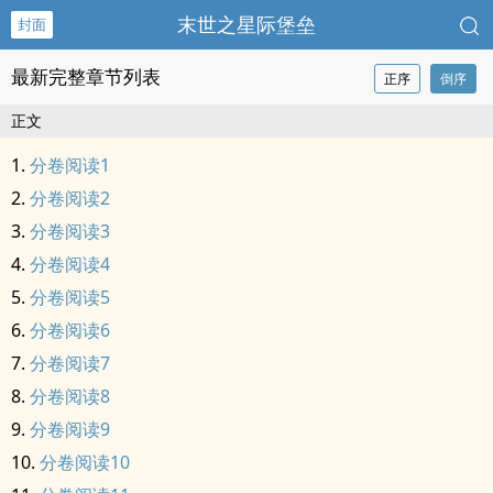
末世之星际堡垒
封面
最新完整章节列表
正序
倒序
正文
分卷阅读1
分卷阅读2
分卷阅读3
分卷阅读4
分卷阅读5
分卷阅读6
分卷阅读7
分卷阅读8
分卷阅读9
分卷阅读10