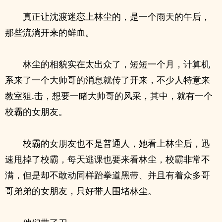
真正让沈渡迷恋上林尘的，是一个雨天的午后，
那些流淌开来的鲜血。
林尘的相貌实在太出众了，短短一个月，计算机
系来了一个大帅哥的消息就传了开来，不少人特意来
教室狙.击，想要一睹大帅哥的风采，其中，就有一个
校霸的女朋友。
校霸的女朋友也不是普通人，她看上林尘后，迅
速甩掉了校霸，每天逃课也要来看林尘，校霸非常不
满，但是却不敢动同样跆拳道黑带、并且有着众多哥
哥弟弟的女朋友，只好带人围堵林尘。