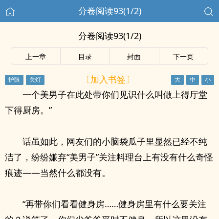
分卷阅读93(1/2)
分卷阅读93(1/2)
上一章
目录
封面
下一页
〔加入书签〕
一个美男子在此处带你们见识什么叫做上得厅堂
下得厨房。”
话虽如此，网友们的小脑袋瓜子里显然已经不纯
洁了，纷纷嫌弃“美男子”关注料理台上有没有什么奇怪
痕迹——当然什么都没有。
“再带你们看看健身房……健身房里有什么要关注