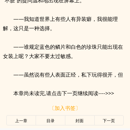
“不脏”的提问温和地出现在屏幕上。
——我知道世界上有些人有异装癖，我很能理
解，这只是一种选择。
——谁规定蓝色的鳞片和白色的珍珠只能出现在
女装上呢？大家不要太过敏感。
——虽然说有些人表面正经，私下玩得很开，但
本章尚未读完,请点击下一页继续阅读---->>>
〔加入书签〕
上一章
目录
封面
下一页