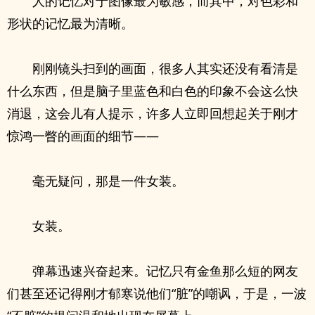
人的记忆对于图像最为敏感，而其中，对色彩和
形状的记忆最为清晰。
刚刚镜头扫到的画面，很多人其实还没有看清是
什么东西，但是脑子里蓝色和白色的印象不会这么快
消退，这会儿有人提示，许多人立即回想起关于刚才
惊鸿一瞥的画面的细节——
毫无疑问，那是一件女装。
女装。
弹幕迅速兴奋起来。记忆只有金鱼那么短的网友
们甚至还记得刚才郁寒说他们“脏”的嘲讽，于是，一波