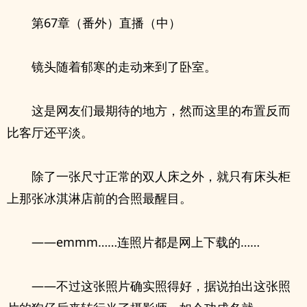
第67章（番外）直播（中）
镜头随着郁寒的走动来到了卧室。
这是网友们最期待的地方，然而这里的布置反而
比客厅还平淡。
除了一张尺寸正常的双人床之外，就只有床头柜
上那张冰淇淋店前的合照最醒目。
——emmm……连照片都是网上下载的……
——不过这张照片确实照得好，据说拍出这张照