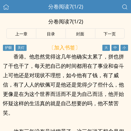
分卷阅读7(1/2)
分卷阅读7(1/2)
上一章
目录
封面
下一页
〔加入书签〕
香港。他忽然觉得这几年他确实太累了，拼也拼
了干也干了，每天把自己的时间都用在了事业和奋斗
上可他还是对现状不理想，如今他有了钱，有了威
信，有了人人的钦佩可是他还是觉得少了些什么，他
更像是在为这个世界而活而不是为自己而活，他开始
怀疑这样的生活真的就是自己想要的吗，他不禁苦
笑。