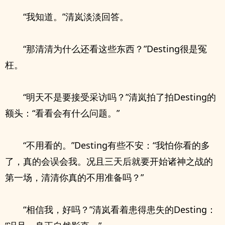
“我知道。”清岚淡淡回答。
“那清清为什么还看这些东西？”Desting很是冤
枉。
“明天不是要接受采访吗？”清岚拍了拍Desting的
额头：“看看会有什么问题。”
“不用看的。”Desting有些不安：“我怕你看的多
了，真的会误会我。况且三天后就要开始诸神之战的
第一场，清清你真的不用准备吗？”
“相信我，好吗？”清岚看着患得患失的Desting：