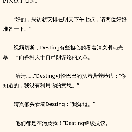
的人点了点头。
“好的，采访就安排在明天下午七点，请两位好好
准备一下。”
视频切断，Desting有些担心的看着清岚滑动光
幕，上面各种关于自己阴谋论的文章。
“清清……”Desting可怜巴巴的扒着营养舱边：“你
知道的，我没有利用你的意思。”
清岚低头看着Desting：“我知道。”
“他们都是在污蔑我！”Desting继续抗议。