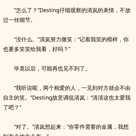
“怎么了？”Desting仔细观察的清岚的表情，不放
过一丝细节。
“没什么。”清岚努力微笑：“记着我笑的模样，你
也要多笑笑给我看，好吗？”
毕竟以后，可能再也见不到了。
“我听说呢，两个相爱的人，一见到对方就会不由
自主的笑。”Desting故意调侃清岚：“清清这也太爱我
了吧？”
“对了。”清岚想起来：“你零件需要的金属，我想