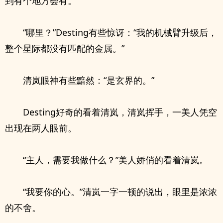
到有个地方会有。”
“哪里？”Desting有些惊讶：“我的机械臂升级后，
整个星际都没有匹配的金属。”
清岚眼神有些黯然：“是玄界的。”
Desting好奇的看着清岚，清岚挥手，一美人凭空
出现在两人眼前。
“主人，需要我做什么？”美人娇俏的看着清岚。
“我要你的心。”清岚一字一顿的说出，眼里是浓浓
的不舍。