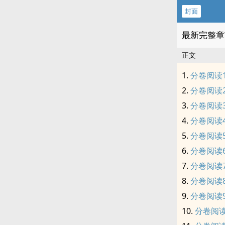
封面
最新完整章
正文
分卷阅读
分卷阅读
分卷阅读
分卷阅读
分卷阅读
分卷阅读
分卷阅读
分卷阅读
分卷阅读
分卷阅读