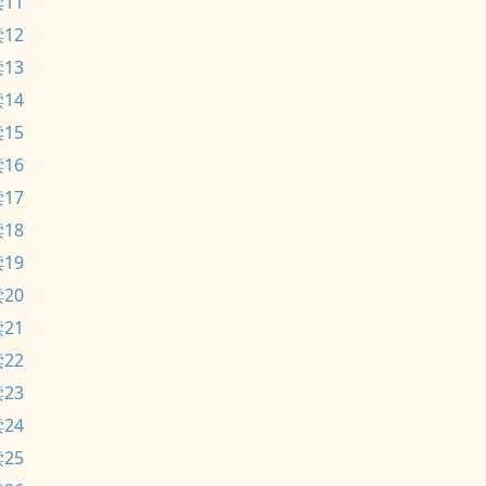
11
12
13
14
15
16
17
18
19
20
21
22
23
24
25