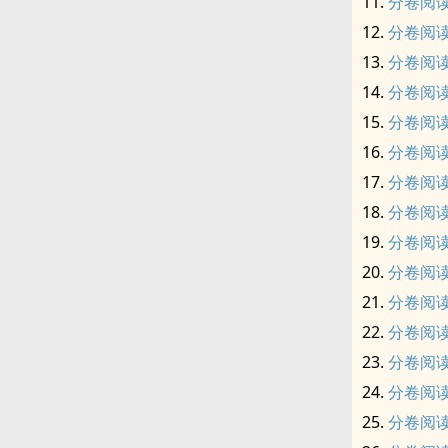
分卷阅读
分卷阅读
分卷阅读
分卷阅读
分卷阅读
分卷阅读
分卷阅读
分卷阅读
分卷阅读
分卷阅读
分卷阅读
分卷阅读
分卷阅读
分卷阅读
分卷阅读