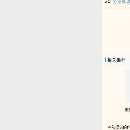
分卷阅读
相关推荐
美
本站提供的