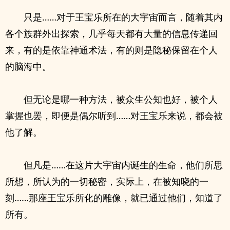
只是……对于王宝乐所在的大宇宙而言，随着其内
各个族群外出探索，几乎每天都有大量的信息传递回
来，有的是依靠神通术法，有的则是隐秘保留在个人
的脑海中。
但无论是哪一种方法，被众生公知也好，被个人
掌握也罢，即便是偶尔听到……对王宝乐来说，都会被
他了解。
但凡是……在这片大宇宙内诞生的生命，他们所思
所想，所认为的一切秘密，实际上，在被知晓的一
刻……那座王宝乐所化的雕像，就已通过他们，知道了
所有。