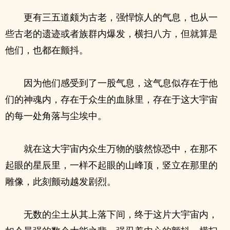
更有三五道颇为古老，强悍惊人的气息，也从一
些古老的遗迹或者族群内爆发，横扫八方，但就算是
他们，也都在颤抖。
因为他们感受到了一股气息，这气息似存在于他
们的神魂内，存在于众生的血脉里，存在于这大宇宙
的每一处角落与尘埃中。
就在这大宇宙内众生万物的骇然惊恐中，在那不
起眼的星辰里，一样不起眼的山峰顶，竖立在那里的
雕像，此刻颤动越发剧烈。
无数的尘土从其上落下间，终于这片大宇宙内，