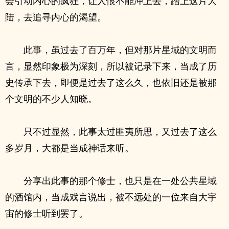
会引动内心的疯狂，让人恨不能冲上去，踏上这片大
陆，去追寻内心的渴望。
此事，虽过去了百万年，但对那片星域的文明而
言，显然印象极为深刻，所以被记录下来，当成了历
史传承下去，即便是过去了这么久，也依旧还是被那
个文明的不少人知晓。
只不过显然，此事太过匪夷所思，又过去了这么
多岁月，大都是当成神话来听。
分享出此事的那个修士，也只是在一处公共星域
的酒馆内，当成戏言说出，被不远处的一位来自大宇
宙的修士听到罢了。