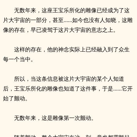
无数年来，这座王宝乐所化的雕像已经成为了这
片大宇宙的一部分，甚至……如今也没有人知晓，这雕
像的存在，早已凌驾于这片大宇宙的意志之上。
这样的存在，他的神念实际上已经融入到了众生
每一个当中。
所以，当这条信息被这片大宇宙的某个人知道
后，王宝乐所化的雕像也知道了这件事，于是……它开
始了颤动。
无数年来，这是雕像第一次颤动。