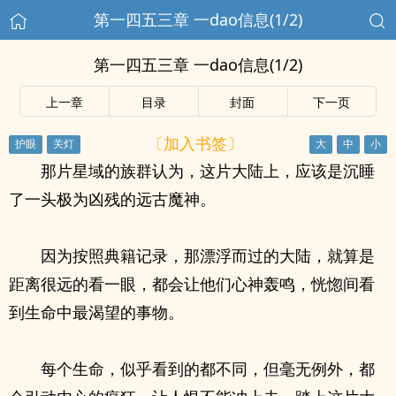
第一四五三章 一dao信息(1/2)
第一四五三章 一dao信息(1/2)
上一章
目录
封面
下一页
〔加入书签〕
那片星域的族群认为，这片大陆上，应该是沉睡
了一头极为凶残的远古魔神。
因为按照典籍记录，那漂浮而过的大陆，就算是
距离很远的看一眼，都会让他们心神轰鸣，恍惚间看
到生命中最渴望的事物。
每个生命，似乎看到的都不同，但毫无例外，都