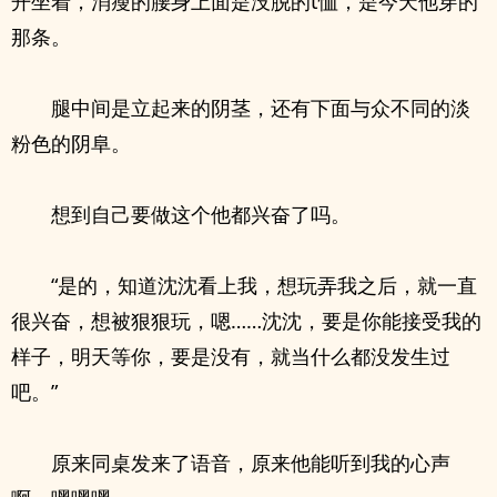
开坐着，消瘦的腰身上面是没脱的t恤，是今天他穿的
那条。
腿中间是立起来的阴茎，还有下面与众不同的淡
粉色的阴阜。
想到自己要做这个他都兴奋了吗。
“是的，知道沈沈看上我，想玩弄我之后，就一直
很兴奋，想被狠狠玩，嗯……沈沈，要是你能接受我的
样子，明天等你，要是没有，就当什么都没发生过
吧。”
原来同桌发来了语音，原来他能听到我的心声