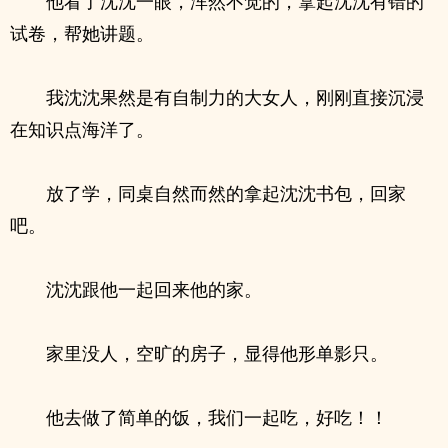
他看了沈沈一眼，浑然不觉的，拿起沈沈有错的
试卷，帮她讲题。
我沈沈果然是有自制力的大女人，刚刚直接沉浸
在知识点海洋了。
放了学，同桌自然而然的拿起沈沈书包，回家
吧。
沈沈跟他一起回来他的家。
家里没人，空旷的房子，显得他形单影只。
他去做了简单的饭，我们一起吃，好吃！！