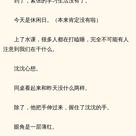
到了，紧张的学习生活没有了。
今天是休闲日。（本来肯定没有啦）
上了水课，很多人都在打瞌睡，完全不可能有人
注意到我们在干什么。
沈沈心想。
同桌看起来和昨天没什么两样。
除了，他把手伸过来，握住了沈沈的手。
眼角是一层薄红。