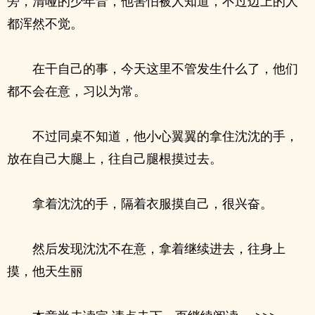
旁，清哑的少年音，他害怕被人知道，不过边上的人
都浑然不觉。
在干自己的事，今天这里不管发生什么了，他们
都不会在意，习以为常。
不过同桌不知道，他小心翼翼的拿住沈沈的手，
放在自己大腿上，往自己腿根摸过去。
拿着沈沈的手，隔着衣服摸自己，很兴奋。
然后发现沈沈不在意，拿着继续进去，往身上
摸，他天生丽