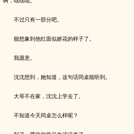
啊，嘿嘿嘿。
不过只有一部分吧。
能想象到他红面似娇花的样子了。
我愿意。
沈沈想到，她知道，这句话同桌能听到。
大哥不在家，沈沈上学去了。
不知道今天同桌怎么样呢？