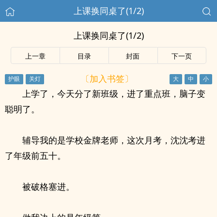
上课换同桌了(1/2)
上课换同桌了(1/2)
上一章
目录
封面
下一页
〔加入书签〕
上学了，今天分了新班级，进了重点班，脑子变
聪明了。
辅导我的是学校金牌老师，这次月考，沈沈考进
了年级前五十。
被破格塞进。