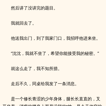
然后讲了没讲完的题目。
我就回去了。
他送我出门，到了我家门口，我招呼他进来坐。
“沈沈，我就不坐了，希望你能接受我的秘密。”
就这么走了，我不知所措。
走后不久，同桌给我发了一条消息。
是一个修长青涩的少年身体，腿长长直直的，叉