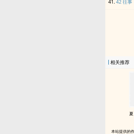
42 往事
相关推荐
夏
本站提供的