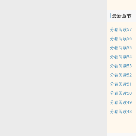
最新章节
分卷阅读57
分卷阅读56
分卷阅读55
分卷阅读54
分卷阅读53
分卷阅读52
分卷阅读51
分卷阅读50
分卷阅读49
分卷阅读48