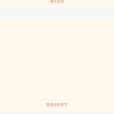
展开全部
查看全部章节