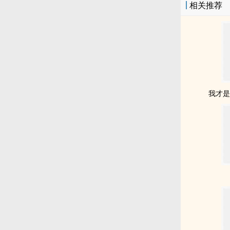
相关推荐
我才是