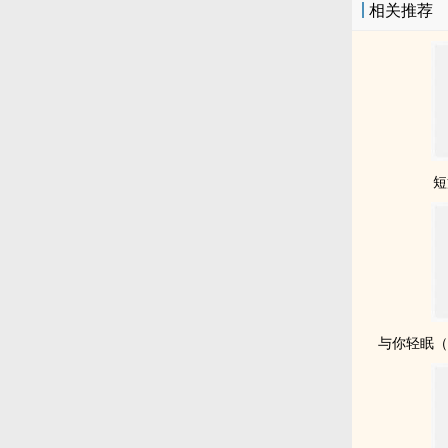
相关推荐
短