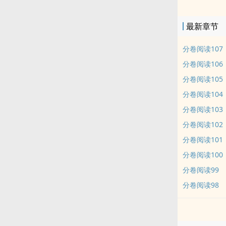
我。 4.本文
最新章节
分卷阅读107
分卷阅读106
分卷阅读105
分卷阅读104
分卷阅读103
分卷阅读102
分卷阅读101
分卷阅读100
分卷阅读99
分卷阅读98