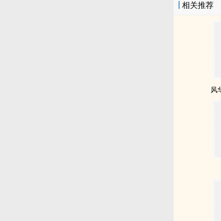
相关推荐
风