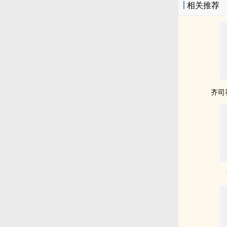
相关推荐
齐司