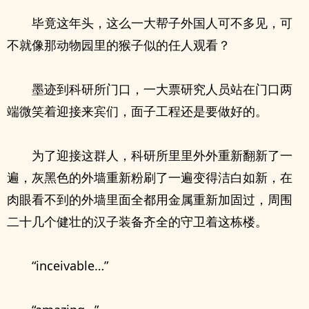
毕竟这年头，这么一大帮子外国人可不多见，可
不就像那动物园里的猴子似的任人观看？
墨迹到科研所门口，一大票研究人员站在门口两
端微笑着迎接来宾们，面子工程还是要做好的。
为了迎接这群人，科研所里里外外重新翻新了一
遍，灰黑色的外墙重新粉刷了一遍变得洁白如新，在
肉眼看不到的外墙里面全都用金属重新加固过，周围
二十几个健壮的汉子装备齐全的守卫着这栋楼。
“inceivable…”