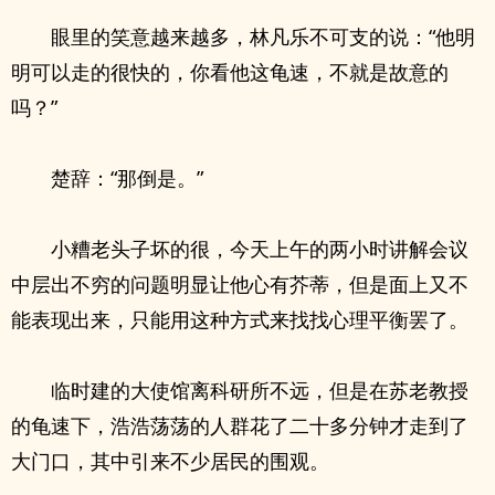
眼里的笑意越来越多，林凡乐不可支的说：“他明
明可以走的很快的，你看他这龟速，不就是故意的
吗？”
楚辞：“那倒是。”
小糟老头子坏的很，今天上午的两小时讲解会议
中层出不穷的问题明显让他心有芥蒂，但是面上又不
能表现出来，只能用这种方式来找找心理平衡罢了。
临时建的大使馆离科研所不远，但是在苏老教授
的龟速下，浩浩荡荡的人群花了二十多分钟才走到了
大门口，其中引来不少居民的围观。