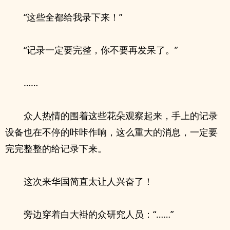
“这些全都给我录下来！”
“记录一定要完整，你不要再发呆了。”
……
众人热情的围着这些花朵观察起来，手上的记录
设备也在不停的咔咔作响，这么重大的消息，一定要
完完整整的给记录下来。
这次来华国简直太让人兴奋了！
旁边穿着白大褂的众研究人员：“……”