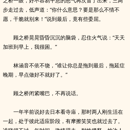
之桥一眼，好不容易平息的怒气再次冒了出来，三两
步走过去，低声道：“你什么意思？要是那么不情不
愿，干脆就别来！”说到最后，竟有些委屈。
顾之桥晃晃昏昏沉沉的脑袋，忍住火气说：“天天
加班到早上，我很困。”
林涵音不依不饶，“谁让你总是拖到最后，拖延症
晚期，早点做好不就好了。”
顾之桥闭紧嘴巴，不再说话。
一年半前说好去日本看寺庙，那时两人刚生活在
一起，处于彼此适应阶段，有摩擦笑笑也就过去了。