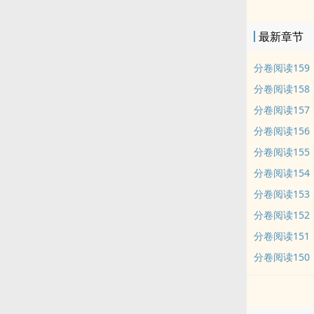
签： qing
最新章节
分卷阅读159
分卷阅读158
分卷阅读157
分卷阅读156
分卷阅读155
分卷阅读154
分卷阅读153
分卷阅读152
分卷阅读151
分卷阅读150