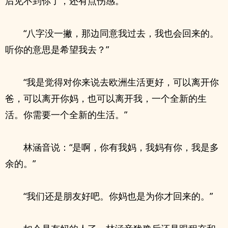
后见不到你了，还有点伤感。”
“八字没一撇，那边同意我过去，我也会回来的。
听你的意思是希望我去？”
“我是觉得对你来说去欧洲生活更好，可以离开你
爸，可以离开你妈，也可以离开我，一个全新的生
活。你需要一个全新的生活。”
林涵音说：“是啊，你有我妈，我妈有你，我是多
余的。”
“我们还是朋友好吧。你妈也是为你才回来的。”