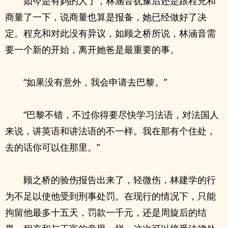
如今是有妈的人了，林涵音犹豫后还是跟程充和
商量了一下，说商量也算是报备，她已经做好了决
定。程充和对此没有异议，如顾之桥所说，林涵音需
要一个新的开始，离开她爸是最重要的事。
“如果没有意外，我会申请去巴黎。”
“巴黎不错，不过你得要尽快学习法语，对法国人
来说，讲英语和讲法语的不一样。我在那有个住处，
去的话你可以住那里。”
顾之桥的验伤报告出来了，轻微伤，林建学的行
为不足以使他受到刑事处罚。在现行的情况下，只能
拘留他最多十五天，罚款一千元，还是周旋后的结