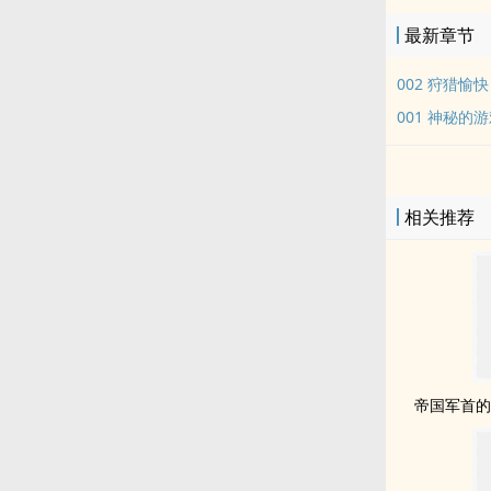
最新章节
002 狩猎愉快
001 神秘的
相关推荐