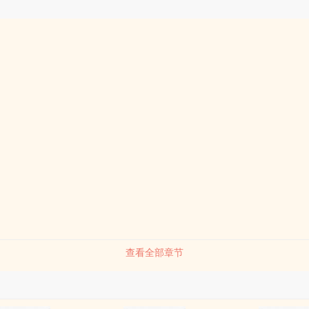
查看全部章节