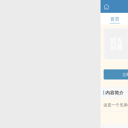
首页
立
内容简介
这是一个兄弟