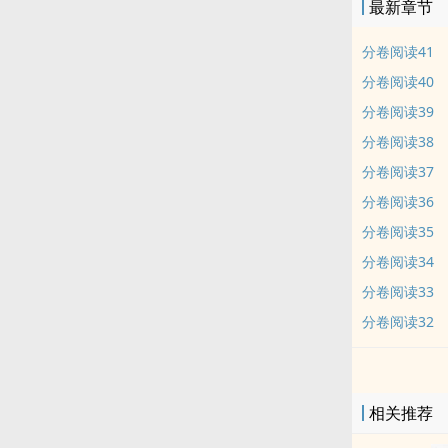
最新章节
分卷阅读41
分卷阅读40
分卷阅读39
分卷阅读38
分卷阅读37
分卷阅读36
分卷阅读35
分卷阅读34
分卷阅读33
分卷阅读32
相关推荐