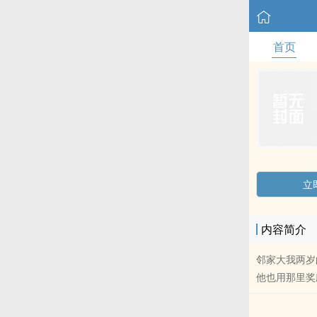
首页
立
内容简介
邻家大我两岁
他也用那里奖