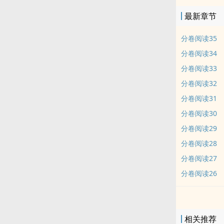
最新章节
分卷阅读35
分卷阅读34
分卷阅读33
分卷阅读32
分卷阅读31
分卷阅读30
分卷阅读29
分卷阅读28
分卷阅读27
分卷阅读26
相关推荐