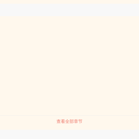
查看全部章节