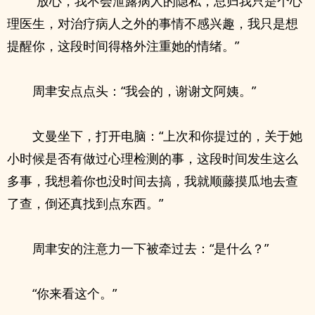
“放心，我不会泄露病人的隐私，总归我只是个心
理医生，对治疗病人之外的事情不感兴趣，我只是想
提醒你，这段时间得格外注重她的情绪。”
周聿安点点头：“我会的，谢谢文阿姨。”
文曼坐下，打开电脑：“上次和你提过的，关于她
小时候是否有做过心理检测的事，这段时间发生这么
多事，我想着你也没时间去搞，我就顺藤摸瓜地去查
了查，倒还真找到点东西。”
周聿安的注意力一下被牵过去：“是什么？”
“你来看这个。”