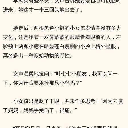
李凤英有些不安，女声告诉她要是担心可以随时
进来，她这才一步三回头地出去了。
她走后，两根黑色小辫的小女孩表情并没有多大
变化，还是睁着一双雾蒙蒙的眼睛看着眼前的人，左
脸颊上两颗小痣在略显苍白瘦削的小脸上格外显眼，
莫名多出一种原始动物的野性。
女声温柔地发问：“叶七七小朋友，我可以问一
下，你为什么要杀掉那只小鸟吗？”
小女孩只是眨了下眼，并未作多思考：“因为它咬
了妈妈，妈妈手受伤了，很痛。”