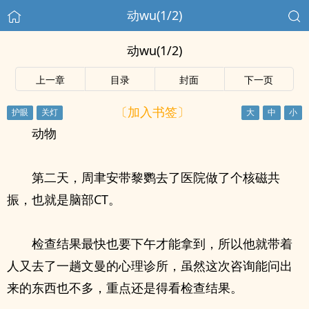
动wu(1/2)
动wu(1/2)
上一章
目录
封面
下一页
〔加入书签〕
动物
第二天，周聿安带黎鹦去了医院做了个核磁共
振，也就是脑部CT。
检查结果最快也要下午才能拿到，所以他就带着
人又去了一趟文曼的心理诊所，虽然这次咨询能问出
来的东西也不多，重点还是得看检查结果。