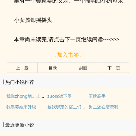
她有一个会家暴的父亲、一个懦弱胆小的母亲。
小女孩却摇摇头：
本章尚未读完,请点击下一页继续阅读---->>>
〔加入书签〕
上一章
目录
封面
下一页
热门小说推荐
我靠zhong地走上人生巅峰
zuo你裙下臣
王牌高手
被我绑定的宿主们都修罗场了
我靠养娃来升级
男主还在暗恋我
最近更新小说