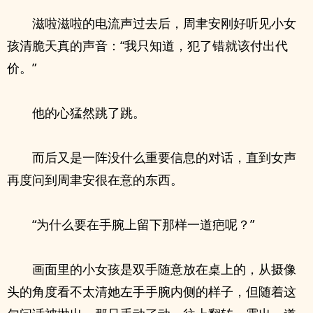
滋啦滋啦的电流声过去后，周聿安刚好听见小女
孩清脆天真的声音：“我只知道，犯了错就该付出代
价。”
他的心猛然跳了跳。
而后又是一阵没什么重要信息的对话，直到女声
再度问到周聿安很在意的东西。
“为什么要在手腕上留下那样一道疤呢？”
画面里的小女孩是双手随意放在桌上的，从摄像
头的角度看不太清她左手手腕内侧的样子，但随着这