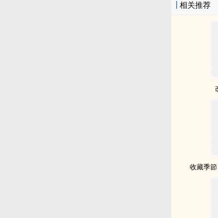
相关推荐
收藏季節